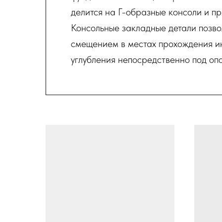
делится на Г-образные консоли и п
Консольные закладные детали позво
смещением в местах прохождения и
углубления непосредственно под оп