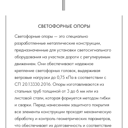
СВЕТОФОРНЫЕ ОПОРЫ
Светофорные опоры — это специально
разработленные металлические конструкции,
предназначенные для установки светосигнального
оборудования на участках дороги с регулируемым
движением. Они обеспечивают надежное
крепление светофорных головок, выдерживая
ветровые нагрузки до 0,75 кПа в соответствии с
СП 20.13330.2016. Опоры изготавливаются из
стальных труб толщиной от 3 до 6 мм или из
листовой стали, которая формуется методом гибки
и сварки. Перед нанесением защитного покрытия
все элементы конструкции проходят механическую
обработку и контроль геометрических параметров,
что обеспечивает их долговечность и соответствие