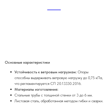
ОСФГ
Основные характеристики
Устойчивость к ветровым нагрузкам:
Опоры
способны выдерживать ветровую нагрузку до 0,75 кПа,
что регламентируется СП 20.13330.2016.
Материалы изготовления:
Стальные трубы с толщиной стенки от 3 до 6 мм.
Листовая сталь, обработанная методом гибки и сварки.