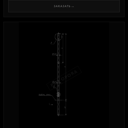
→
ЗАКАЗАТЬ
PRO OPORA