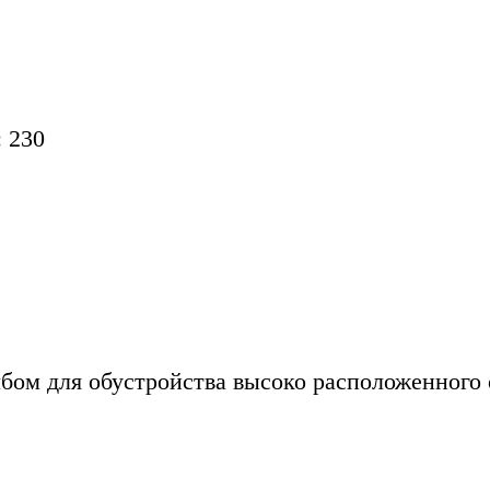
 230
бом для обустройства высоко расположенного