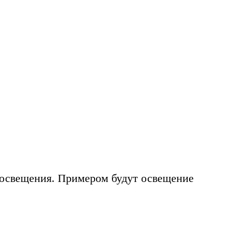
 освещения. Примером будут освещение