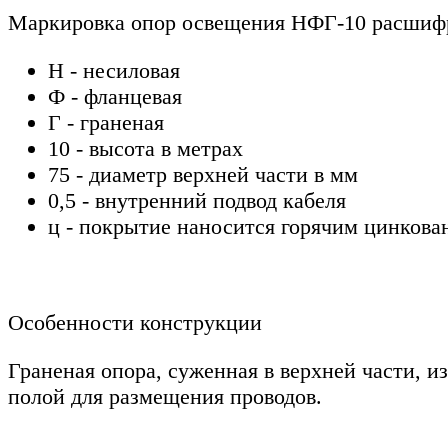
Маркировка опор освещения НФГ-10 расшиф
Н - несиловая
Ф - фланцевая
Г - граненая
10 - высота в метрах
75 - диаметр верхней части в мм
0,5 - внутренний подвод кабеля
ц - покрытие наносится горячим цинкова
Особенности конструкции
Граненая опора, суженная в верхней части, и
полой для размещения проводов.