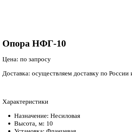
Опора НФГ-10
Цена: по запросу
Доставка: осуществляем доставку по России
Характеристики
Назначение: Несиловая
Высота, м: 10
Установка: Фланцевая