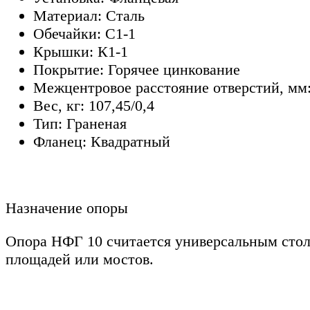
Материал: Сталь
Обечайки: С1-1
Крышки: К1-1
Покрытие: Горячее цинкование
Межцентровое расстояние отверстий, мм:
Вес, кг: 107,45/0,4
Тип: Граненая
Фланец: Квадратный
Назначение опоры
Опора НФГ 10 считается универсальным стол
площадей или мостов.