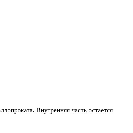
аллопроката. Внутренняя часть остается