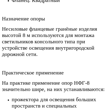
Фланец: Квадратный
Назначение опоры
Несиловые фланцевые гранёные изделия
высотой 8 м используются для монтажа
светильников консольного типа при
устройстве освещения внутригородской
дорожной сети.
Практическое применение
На практике применение опор НФГ-8
значительно шире, на них устанавливаются:
прожектора для освещения больших
пространств и специальных