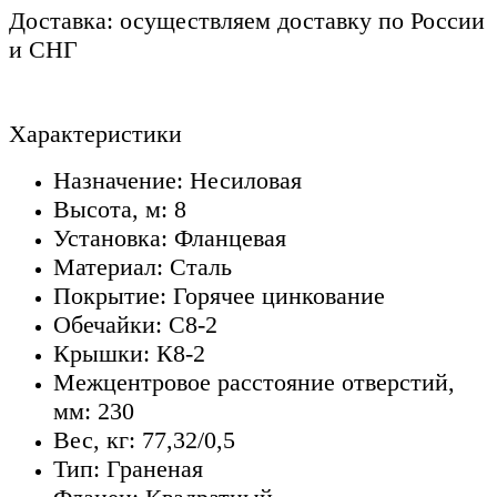
Доставка: осуществляем доставку по России
и СНГ
Характеристики
Назначение: Несиловая
Высота, м: 8
Установка: Фланцевая
Материал: Сталь
Покрытие: Горячее цинкование
Обечайки: С8-2
Крышки: К8-2
Межцентровое расстояние отверстий,
мм: 230
Вес, кг: 77,32/0,5
Тип: Граненая