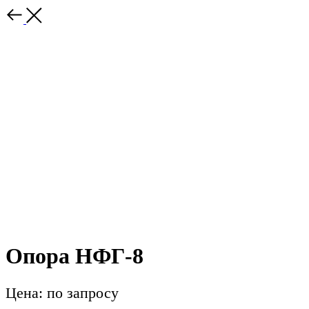
Опора НФГ-8
Цена: по запросу