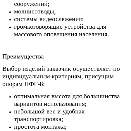
сооружений;
молниеотводы;
системы видеослежения;
громкоговорящие устройства для
массового оповещения населения.
Преимущества
Выбор изделий заказчик осуществляет по
индивидуальным критериям, присущим
опорам НФГ-8:
оптимальная высота для большинства
вариантов использования;
небольшой вес и удобная
транспортировка;
простота монтажа;