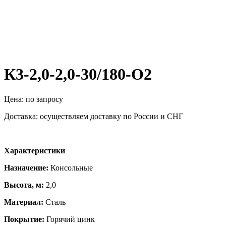
К3-2,0-2,0-30/180-О2
Цена: по запросу
Доставка: осуществляем доставку по России и СНГ
Характеристики
Назначение:
Консольные
Высота, м:
2,0
Материал:
Сталь
Покрытие:
Горячий цинк