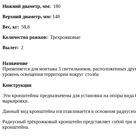
Нижний диаметр, мм:
180
Верхний диаметр, мм:
148
Вес, кг:
58,8
Количество рожков:
Трехрожковые
Вылет:
2
Назначение
Применяется для монтажа 3 светильников, расположенных друг 
уровень освещения территории вокруг столба
Конструкция
Эти кронштейны предназначены для установки на опоры вида 
маркировки.
Данный вид кронштейна изготавливается в основном радиусно
Радиусный трёхрожковый кронштейн представляет собой три и
кронштейна.