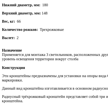
Нижний диаметр, мм:
180
Верхний диаметр, мм:
148
Вес, кг:
66
Количество рожков:
Трехрожковые
Вылет:
2
Назначение
Применяется для монтажа 3 светильников, расположенных друг 
уровень освещения территории вокруг столба
Конструкция
Эти кронштейны предназначены для установки на опоры вида 
маркировки.
Данный вид кронштейна изготавливается в основном радиусно
Радиусный трёхрожковый кронштейн представляет собой три и
кронштейна.