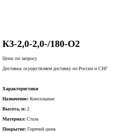
К3-2,0-2,0-/180-О2
Цена: по запросу
Доставка: осуществляем доставку по России и СНГ
Характеристики
Назначение:
Консольные
Высота, м:
2
Материал:
Сталь
Покрытие:
Горячий цинк