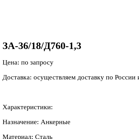
ЗА-36/18/Д760-1,3
Цена: по запросу
Доставка: осуществляем доставку по России
Характеристики:
Назначение: Анкерные
Материал: Сталь