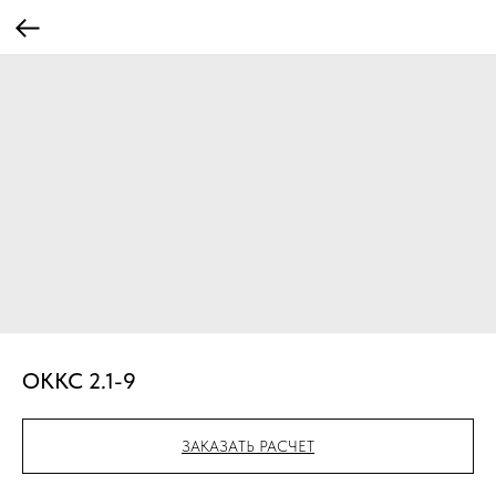
OKKC 2.1-9
ЗАКАЗАТЬ РАСЧЕТ