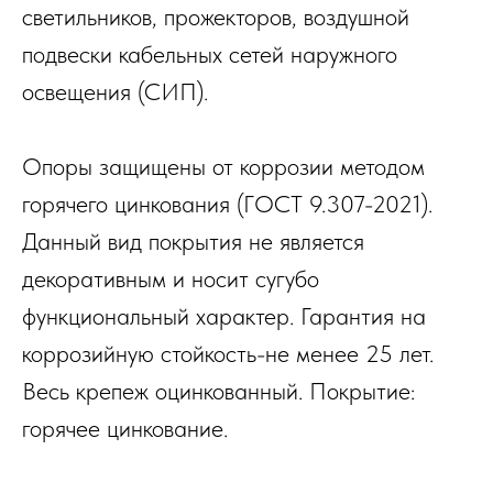
светильников, прожекторов, воздушной
подвески кабельных сетей наружного
освещения (СИП).
Опоры защищены от коррозии методом
горячего цинкования (ГОСТ 9.307-2021).
Данный вид покрытия не является
декоративным и носит сугубо
функциональный характер. Гарантия на
коррозийную стойкость-не менее 25 лет.
Вес
ь крепеж оцинкованный. Покрытие:
горячее цинкование.