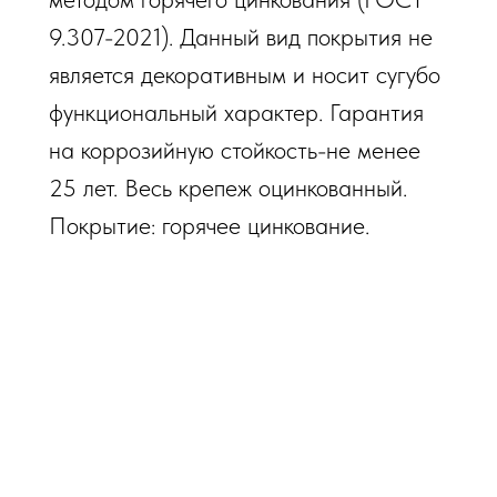
9.307-2021). Данный вид покрытия не
является декоративным и носит сугубо
функциональный характер. Гарантия
на коррозийную стойкость-не менее
25 лет. Весь крепеж оцинкованный.
Покрытие: горячее цинкование.