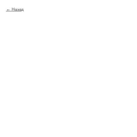
Назад