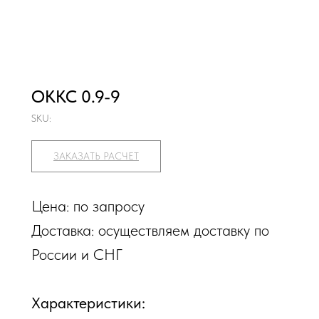
OKKC 0.9-9
SKU:
ЗАКАЗАТЬ РАСЧЕТ
Цена: по запросу
Доставка: осуществляем доставку по
России и СНГ
Характеристики: