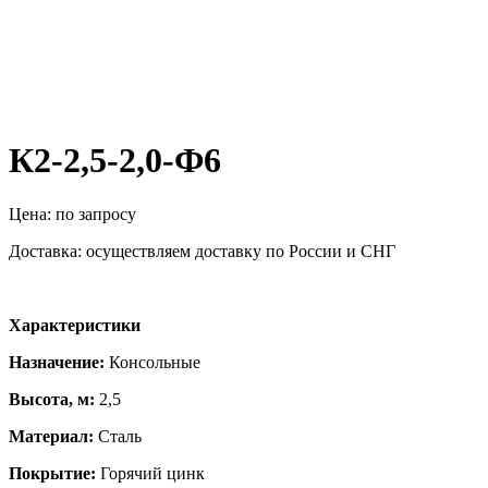
К2-2,5-2,0-Ф6
Цена: по запросу
Доставка: осуществляем доставку по России и СНГ
Характеристики
Назначение:
Консольные
Высота, м:
2,5
Материал:
Сталь
Покрытие:
Горячий цинк