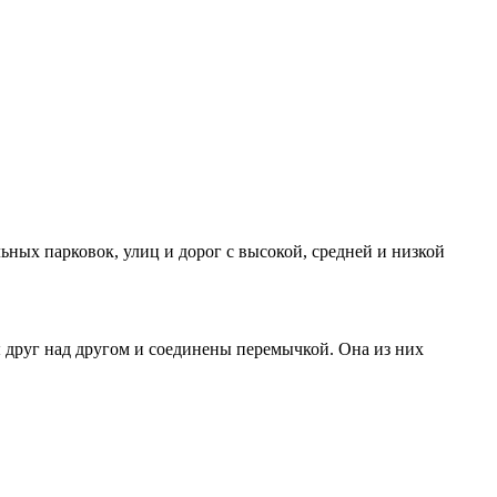
ьных парковок, улиц и дорог с высокой, средней и низкой
 друг над другом и соединены перемычкой. Она из них