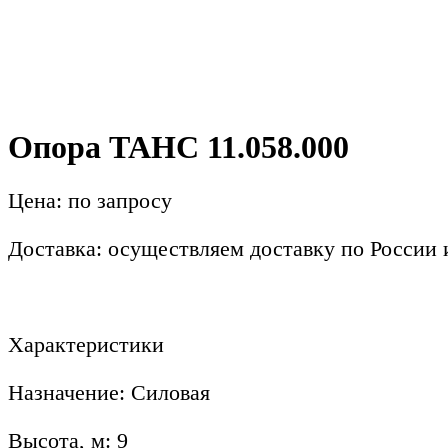
Опора ТАНС 11.058.000
Цена: по запросу
Доставка: осуществляем доставку по России
Характеристики
Назначение: Силовая
Высота, м: 9