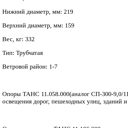
Нижний диаметр, мм: 219
Верхний диаметр, мм: 159
Вес, кг: 332
Тип: Трубчатая
Ветровой район: 1-7
Опоры ТАНС 11.058.000(аналог СП-300-9,0/1
освещения дорог, пешеходных улиц, зданий и