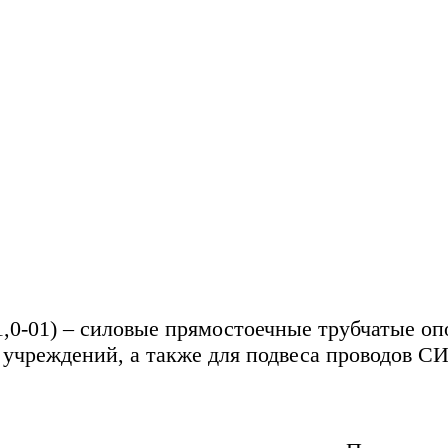
1,0-01)
– силовые прямостоечные трубчатые оп
 учреждений, а также для подвеса проводов С