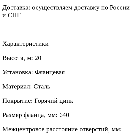
Доставка: осуществляем доставку по России
и СНГ
Характеристики
Высота, м: 20
Установка: Фланцевая
Материал: Сталь
Покрытие: Горячий цинк
Размер фланца, мм: 640
Межцентровое расстояние отверстий, мм: