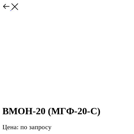
ВМОН-20 (МГФ-20-С)
Цена: по запросу