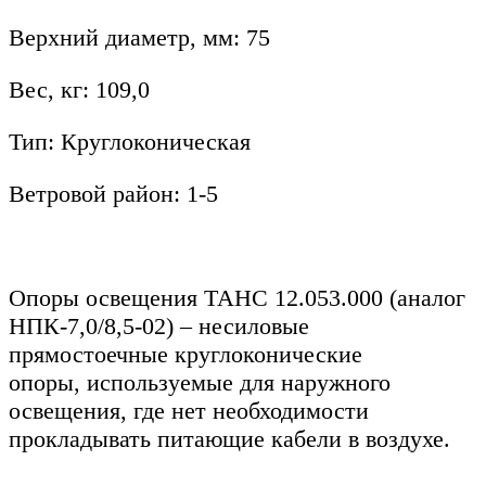
Верхний диаметр, мм: 75
Вес, кг: 109,0
Тип: Круглоконическая
Ветровой район: 1-5
Опоры освещения ТАНС 12.053.000 (аналог
НПК-7,0/8,5-02)
– несиловые
прямостоечные круглоконические
опоры, используемые для наружного
освещения, где нет необходимости
прокладывать питающие кабели в воздухе.