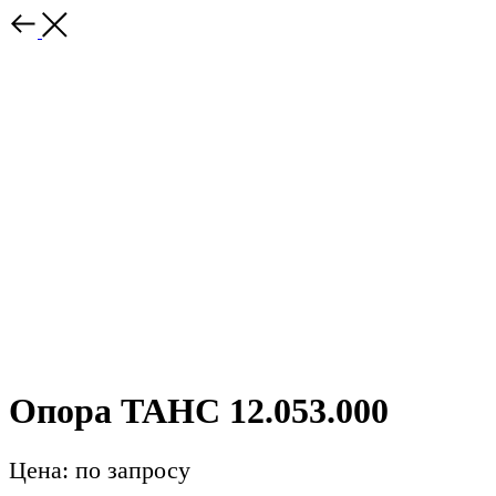
Опора ТАНС 12.053.000
Цена: по запросу