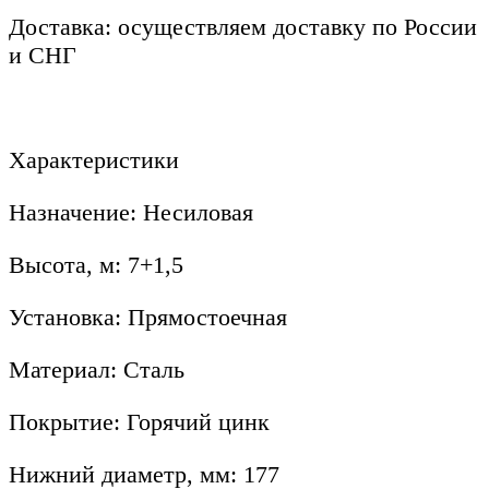
Доставка: осуществляем доставку по России
и СНГ
Характеристики
Назначение: Несиловая
Высота, м: 7+1,5
Установка: Прямостоечная
Материал: Сталь
Покрытие: Горячий цинк
Нижний диаметр, мм: 177