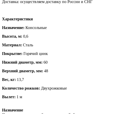
Доставка: осуществляем доставку по России и СНГ
Характеристики
Назначение:
Консольные
Высота, м:
0,6
Материал:
Сталь
Покрытие:
Горячий цинк
Нижний диаметр, мм:
60
Верхний диаметр, мм:
48
Вес, кг:
13,7
Количество рожков:
Двухрожковые
Вылет:
1 м
Назначение