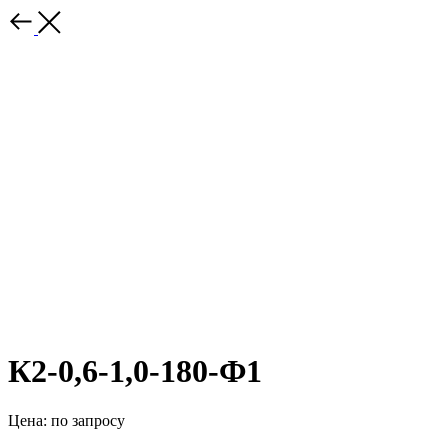
К2-0,6-1,0-180-Ф1
Цена: по запросу