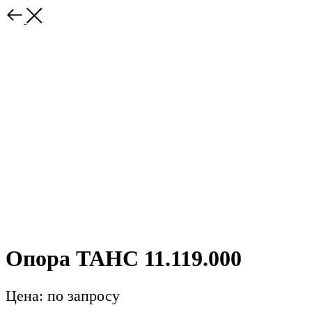
Опора ТАНС 11.119.000
Цена: по запросу