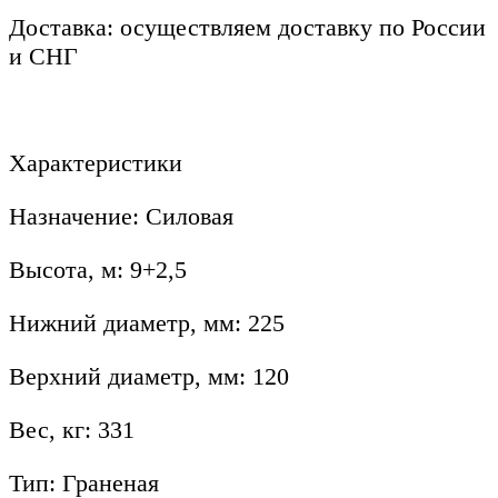
Доставка: осуществляем доставку по России
и СНГ
Характеристики
Назначение: Силовая
Высота, м: 9+2,5
Нижний диаметр, мм: 225
Верхний диаметр, мм: 120
Вес, кг: 331
Тип: Граненая