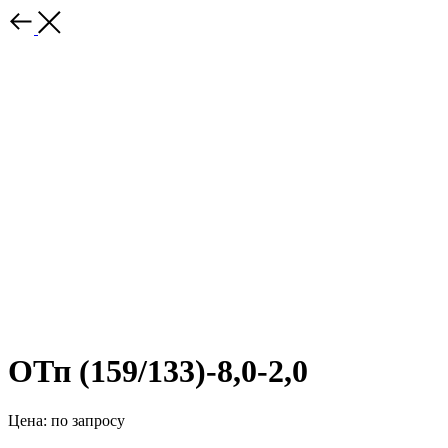
ОТп (159/133)-8,0-2,0
Цена: по запросу