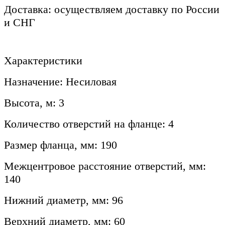
Доставка: осуществляем доставку по России
и СНГ
Характеристики
Назначение: Несиловая
Высота, м: 3
Количество отверстий на фланце: 4
Размер фланца, мм: 190
Межцентровое расстояние отверстий, мм:
140
Нижний диаметр, мм: 96
Верхний диаметр, мм: 60