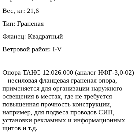
Вес, кг: 21,6
Тип: Граненая
Фланец: Квадратный
Ветровой район: I-V
Опора ТАНС 12.026.000 (аналог НФГ-3,0-02)
– несиловая фланцевая граненая опора,
применяется для организации наружного
освещения в местах, где не требуется
повышенная прочность конструкции,
например, для подвеса проводов СИП,
установки рекламных и информационных
щитов и т.д.