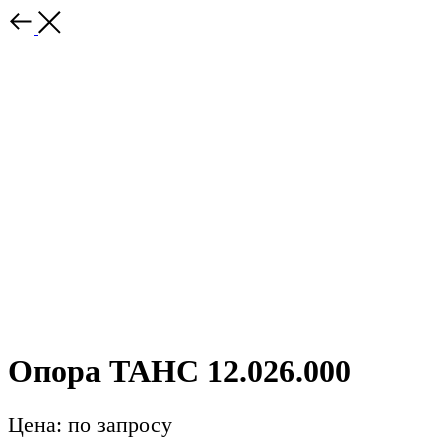
Опора ТАНС 12.026.000
Цена: по запросу