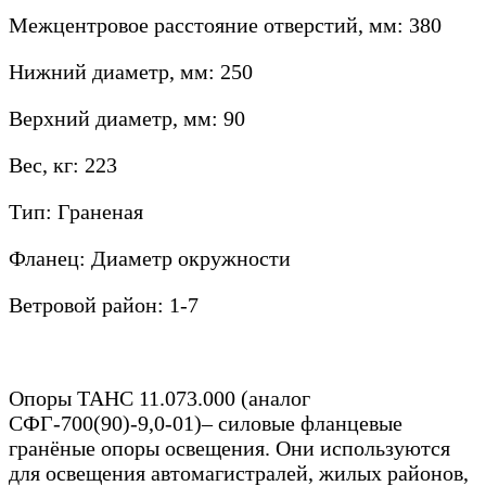
Межцентровое расстояние отверстий, мм: 380
Нижний диаметр, мм: 250
Верхний диаметр, мм: 90
Вес, кг: 223
Тип: Граненая
Фланец: Диаметр окружности
Ветровой район: 1-7
Опоры ТАНС 11.073.000 (аналог
СФГ-700(90)-9,0-01)
– силовые фланцевые
гранёные опоры освещения. Они используются
для освещения автомагистралей, жилых районов,