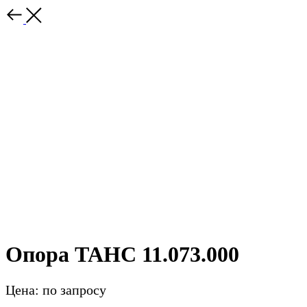
Опора ТАНС 11.073.000
Цена: по запросу