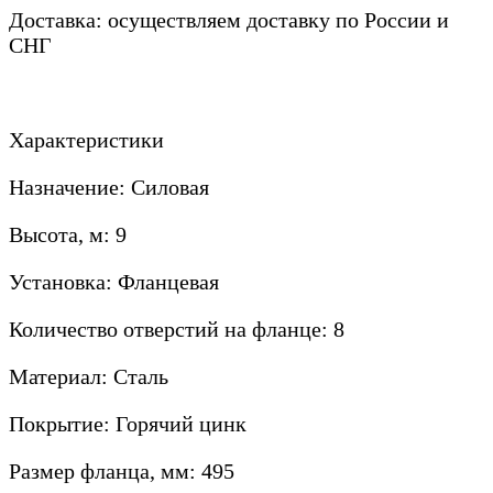
Доставка: осуществляем доставку по России и
СНГ
Характеристики
Назначение: Силовая
Высота, м: 9
Установка: Фланцевая
Количество отверстий на фланце: 8
Материал: Сталь
Покрытие: Горячий цинк
Размер фланца, мм: 495