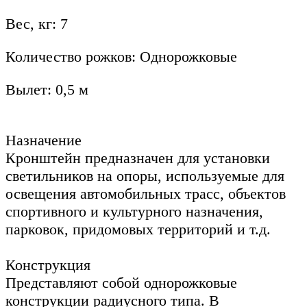
Вес, кг: 7
Количество рожков: Однорожковые
Вылет: 0,5 м
Назначение
Кронштейн предназначен для установки
светильников на опоры, используемые для
освещения автомобильных трасс, объектов
спортивного и культурного назначения,
парковок, придомовых территорий и т.д.
Конструкция
Представляют собой однорожковые
конструкции радиусного типа. В