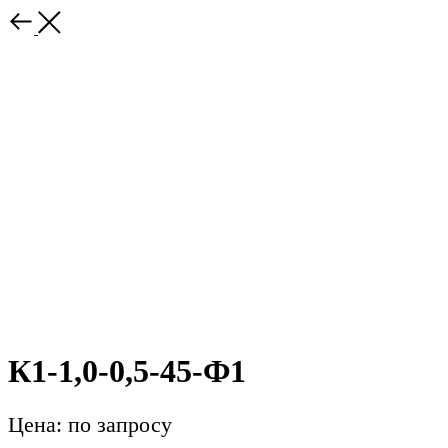
К1-1,0-0,5-45-Ф1
Цена: по запросу