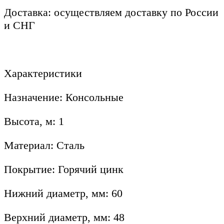
Доставка: осуществляем доставку по России
и СНГ
Характеристики
Назначение: Консольные
Высота, м: 1
Материал: Сталь
Покрытие: Горячий цинк
Нижний диаметр, мм: 60
Верхний диаметр, мм: 48