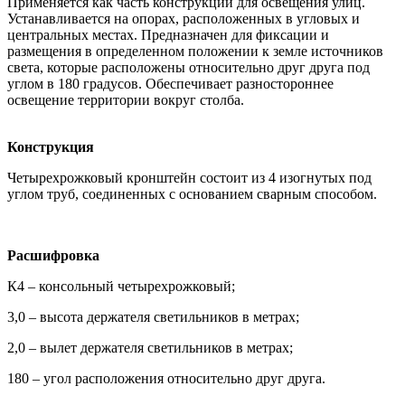
Применяется как часть конструкции для освещения улиц.
Устанавливается на опорах, расположенных в угловых и
центральных местах. Предназначен для фиксации и
размещения в определенном положении к земле источников
света, которые расположены относительно друг друга под
углом в 180 градусов. Обеспечивает разностороннее
освещение территории вокруг столба.
Конструкция
Четырехрожковый кронштейн состоит из 4 изогнутых под
углом труб, соединенных с основанием сварным способом.
Расшифровка
К4 – консольный четырехрожковый;
3,0 – высота держателя светильников в метрах;
2,0 – вылет держателя светильников в метрах;
180 – угол расположения относительно друг друга.