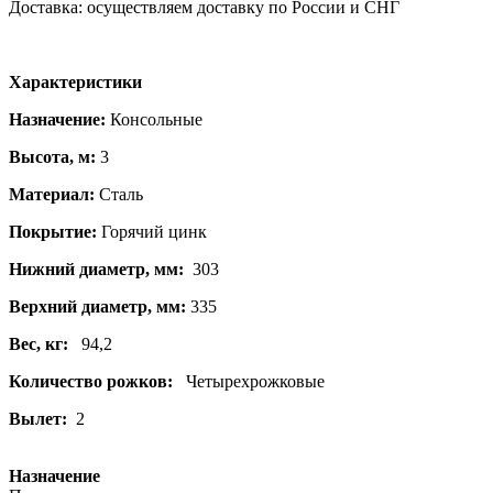
Доставка: осуществляем доставку по России и СНГ
Характеристики
Назначение:
Консольные
Высота, м:
3
Материал:
Сталь
Покрытие:
Горячий цинк
Нижний диаметр, мм:
303
Верхний диаметр, мм:
335
Вес, кг:
94,2
Количество рожков:
Четырехрожковые
Вылет:
2
Назначение