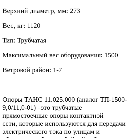
Верхний диаметр, мм: 273
Вес, кг: 1120
Тип: Трубчатая
Максимальный вес оборудования: 1500
Ветровой район: 1-7
Опоры ТАНС 11.025.000 (аналог ТП-1500-
9,0/11,0-01)
–это трубчатые
прямостоечные опоры контактной
сети, которые используются для передачи
электрического тока по улицам и