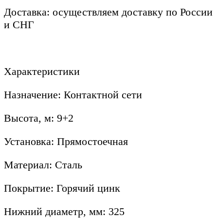
Доставка: осуществляем доставку по России
и СНГ
Характеристики
Назначение: Контактной сети
Высота, м: 9+2
Установка: Прямостоечная
Материал: Сталь
Покрытие: Горячий цинк
Нижний диаметр, мм: 325