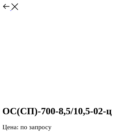
ОС(СП)-700-8,5/10,5-02-ц
Цена: по запросу