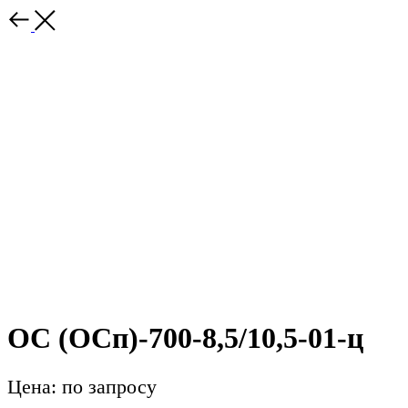
ОС (ОСп)-700-8,5/10,5-01-ц
Цена: по запросу