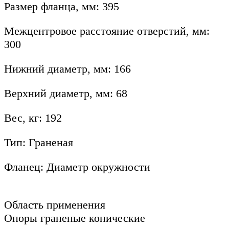
Размер фланца, мм: 395
Межцентровое расстояние отверстий, мм:
300
Нижний диаметр, мм: 166
Верхний диаметр, мм: 68
Вес, кг: 192
Тип: Граненая
Фланец: Диаметр окружности
Oблacть пpимeнeния
Опоры граненые конические