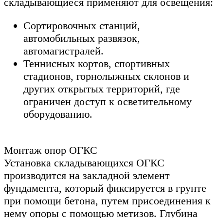
складывающиеся применяют для освещения:
Сортировочных станций,
автомобильных развязок,
автомагистралей.
Теннисных кортов, спортивных
стадионов, горнолыжных склонов и
других открытых территорий, где
ограничен доступ к осветительному
оборудованию.
Монтаж опор ОГКС
Установка складывающихся ОГКС
производится на закладной элемент
фундамента, который фиксируется в грунте
при помощи бетона, путем присоединения к
нему опоры с помощью метизов. Глубина