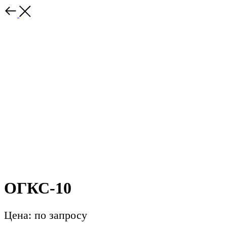
ОГКС-10
Цена: по запросу