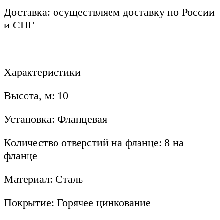
Доставка: осуществляем доставку по России
и СНГ
Характеристики
Высота, м: 10
Установка: Фланцевая
Количество отверстий на фланце: 8 на
фланце
Материал: Сталь
Покрытие: Горячее цинкование