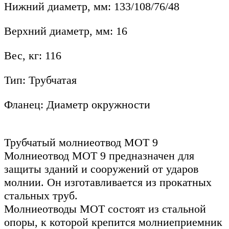
Нижний диаметр, мм: 133/108/76/48
Верхний диаметр, мм: 16
Вес, кг: 116
Тип: Трубчатая
Фланец: Диаметр окружности
Трубчатый молниеотвод MOT 9
Молниеотвод MOT 9 предназначен для
защиты зданий и сооружений от ударов
молнии. Он изготавливается из прокатных
стальных труб.
Молниеотводы МОТ состоят из стальной
опоры, к которой крепится молниеприемник