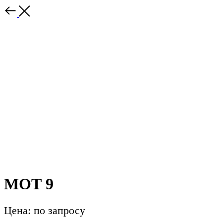
МОТ 9
Цена: по запросу