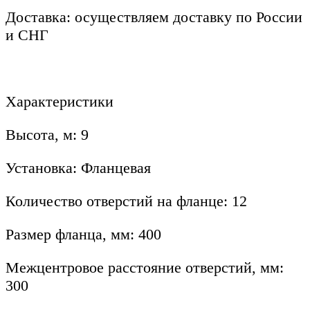
Доставка: осуществляем доставку по России
и СНГ
Характеристики
Высота, м: 9
Установка: Фланцевая
Количество отверстий на фланце: 12
Размер фланца, мм: 400
Межцентровое расстояние отверстий, мм:
300