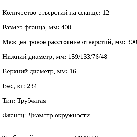
Количество отверстий на фланце: 12
Размер фланца, мм: 400
Межцентровое расстояние отверстий, мм: 30
Нижний диаметр, мм: 159/133/76/48
Верхний диаметр, мм: 16
Вес, кг: 234
Тип: Трубчатая
Фланец: Диаметр окружности