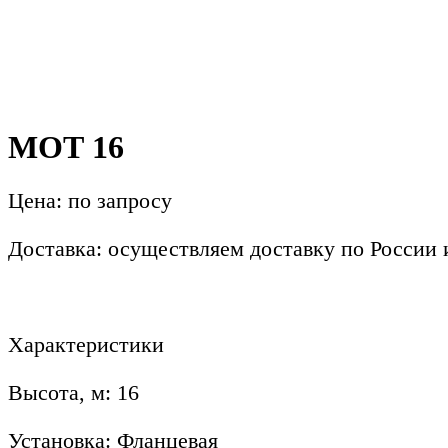
МОТ 16
Цена: по запросу
Доставка: осуществляем доставку по России
Характеристики
Высота, м: 16
Установка: Фланцевая