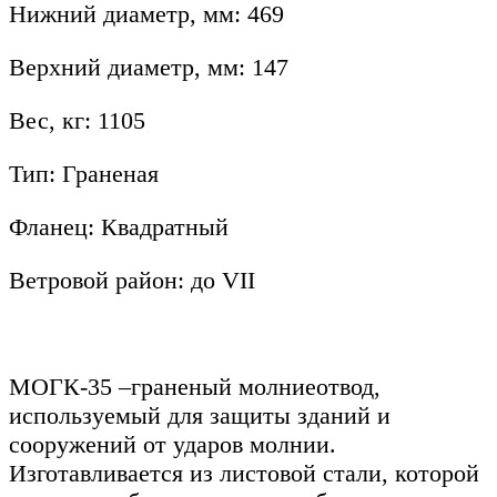
Нижний диаметр, мм: 469
Верхний диаметр, мм: 147
Вес, кг: 1105
Тип: Граненая
Фланец: Квадратный
Ветровой район: до VII
МОГК-35
–граненый молниеотвод,
используемый для защиты зданий и
сооружений от ударов молнии.
Изготавливается из листовой стали, которой