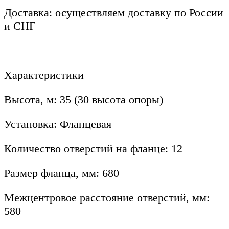
Доставка: осуществляем доставку по России
и СНГ
Характеристики
Высота, м: 35 (30 высота опоры)
Установка: Фланцевая
Количество отверстий на фланце: 12
Размер фланца, мм: 680
Межцентровое расстояние отверстий, мм:
580