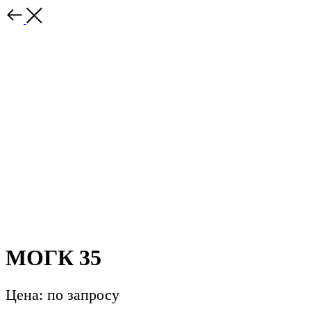
МОГК 35
Цена: по запросу