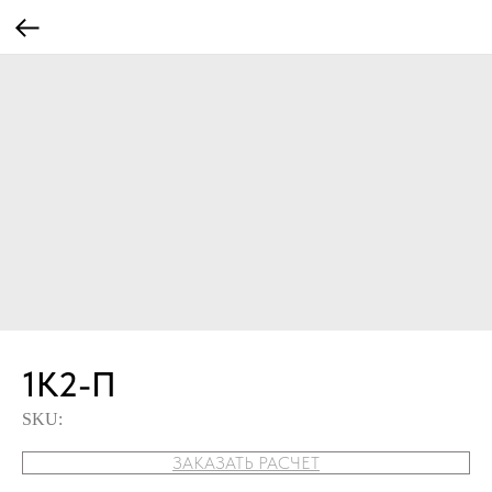
1К2-П
SKU:
ЗАКАЗАТЬ РАСЧЕТ