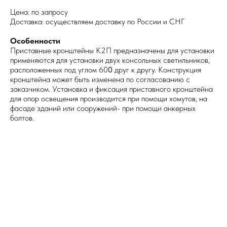
Цена: по запросу
Доставка: осуществляем доставку по России и СНГ
Особенности
Приставные кронштейны К2П предназначены для установки
применяются для установки двух консольных светильников,
расположенных под углом 60
0
друг к другу. Конструкция
кронштейна может быть изменена по согласованию с
заказчиком. Установка и фиксация приставного кронштейна
для опор освещения производится при помощи хомутов, на
фасаде зданий или сооружений- при помощи анкерных
болтов.