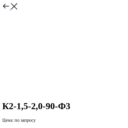
К2-1,5-2,0-90-Ф3
Цена: по запросу