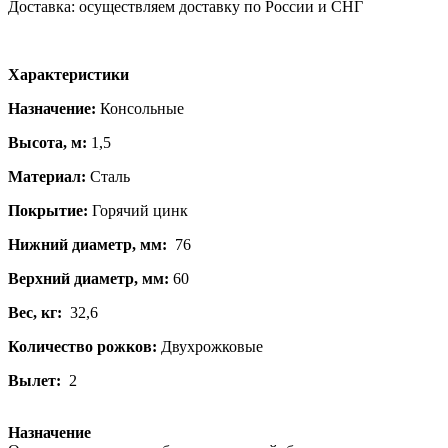
Доставка: осуществляем доставку по России и СНГ
Характеристики
Назначение:
Консольные
Высота, м:
1,5
Материал:
Сталь
Покрытие:
Горячий цинк
Нижний диаметр, мм:
76
Верхний диаметр, мм:
60
Вес, кг:
32,6
Количество рожков:
Двухрожковые
Вылет:
2
Назначение