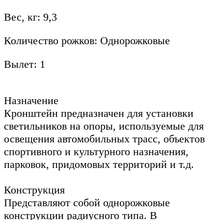
Вес, кг: 9,3
Количество рожков: Однорожковые
Вылет: 1
Назначение
Кронштейн предназначен для установки
светильников на опоры, используемые для
освещения автомобильных трасс, объектов
спортивного и культурного назначения,
парковок, придомовых территорий и т.д.
Конструкция
Представляют собой однорожковые
конструкции радиусного типа. В