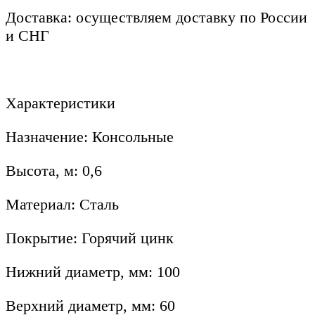
Доставка: осуществляем доставку по России
и СНГ
Характеристики
Назначение: Консольные
Высота, м: 0,6
Материал: Сталь
Покрытие: Горячий цинк
Нижний диаметр, мм: 100
Верхний диаметр, мм: 60