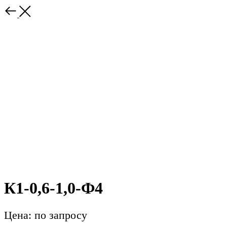
К1-0,6-1,0-Ф4
Цена: по запросу